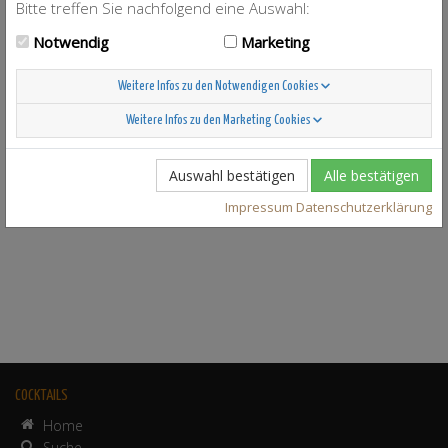
Bitte treffen Sie nachfolgend eine Auswahl:
Notwendig
Marketing
Weitere Infos zu den Notwendigen Cookies
Weitere Infos zu den Marketing Cookies
Auswahl bestätigen
Alle bestätigen
Impressum
Datenschutzerklärung
COCKTAILS
Home
Suche