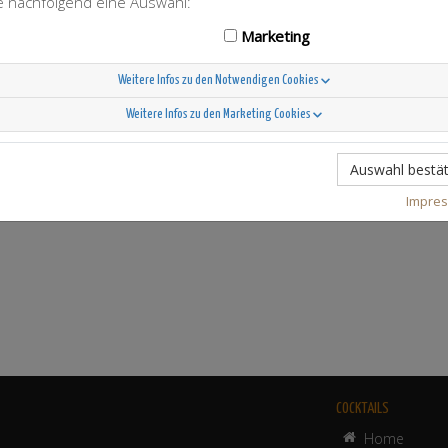
ie nachfolgend eine Auswahl:
Marketing
Weitere Infos zu den Notwendigen Cookies
Weitere Infos zu den Marketing Cookies
Auswahl bestät
Impre
COCKTAILS
Home