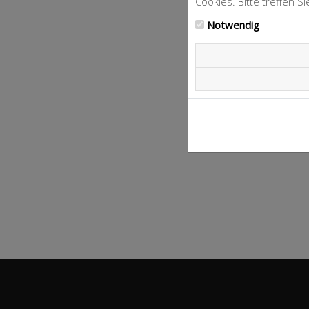
Cookies. Bitte treffen S
Notwendig