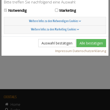
Bitte treffen Sie nachfolgend eine Auswahl:
Notwendig
Marketing
Weitere Infos zu den Notwendigen Cookies
Weitere Infos zu den Marketing Cookies
Auswahl bestätigen
Alle bestätigen
Impressum
Datenschutzerklärung
COCKTAILS
Home
Suche