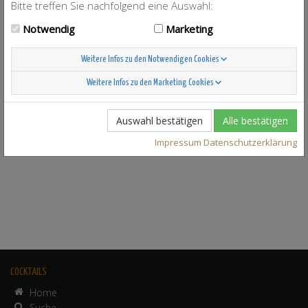
Bitte treffen Sie nachfolgend eine Auswahl:
Notwendig
Marketing
Weitere Infos zu den Notwendigen Cookies
Weitere Infos zu den Marketing Cookies
Auswahl bestätigen
Alle bestätigen
Impressum
Datenschutzerklärung
COCKTAILS
Home
Suche