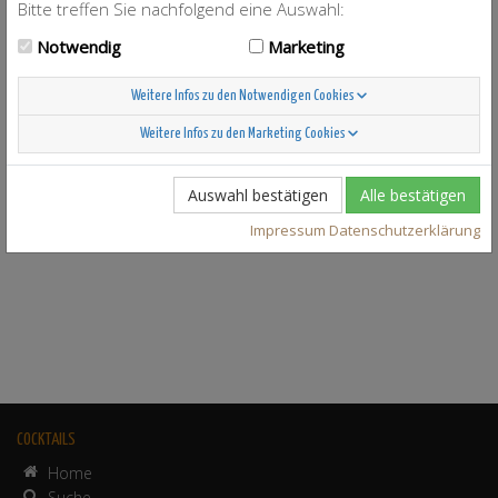
Bitte treffen Sie nachfolgend eine Auswahl:
Notwendig
Marketing
Weitere Infos zu den Notwendigen Cookies
Weitere Infos zu den Marketing Cookies
Auswahl bestätigen
Alle bestätigen
Impressum
Datenschutzerklärung
COCKTAILS
Home
Suche