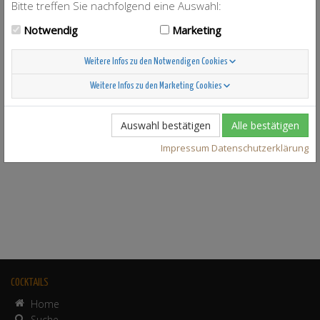
Bitte treffen Sie nachfolgend eine Auswahl:
Notwendig
Marketing
Weitere Infos zu den Notwendigen Cookies
Weitere Infos zu den Marketing Cookies
Auswahl bestätigen
Alle bestätigen
Impressum
Datenschutzerklärung
COCKTAILS
Home
Suche