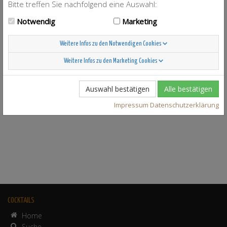
Bitte treffen Sie nachfolgend eine Auswahl:
Notwendig
Marketing
Weitere Infos zu den Notwendigen Cookies
Weitere Infos zu den Marketing Cookies
Auswahl bestätigen
Alle bestätigen
Impressum
Datenschutzerklärung
COCKTAILS
Home
Suche