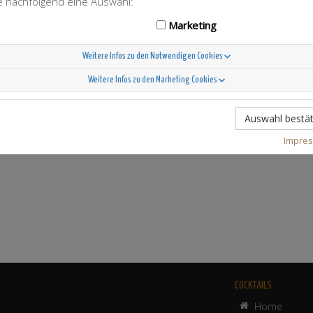
ie nachfolgend eine Auswahl:
Marketing
Weitere Infos zu den Notwendigen Cookies
Weitere Infos zu den Marketing Cookies
Auswahl bestät
Impre
COCKTAILS
Home