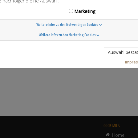
ie nachfolgend eine Auswahl:
Marketing
Weitere Infos zu den Notwendigen Cookies
Weitere Infos zu den Marketing Cookies
Auswahl bestät
Impre
COCKTAILS
Home