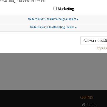
ie nachfolgend eine Auswahl:
Marketing
Weitere Infos zu den Notwendigen Cookies
Weitere Infos zu den Marketing Cookies
Auswahl bestät
Impre
COCKTAILS
Home