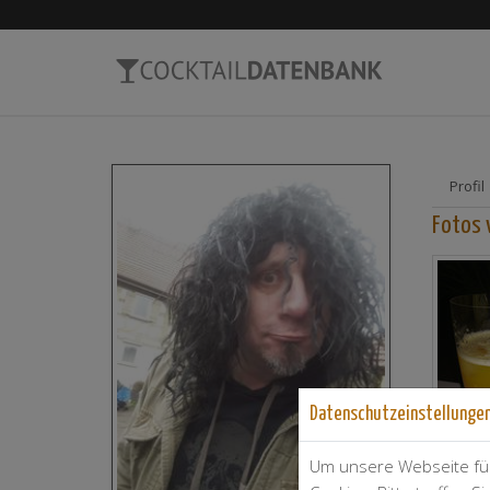
Profil
Fotos 
Datenschutzeinstellunge
Um unsere Webseite für