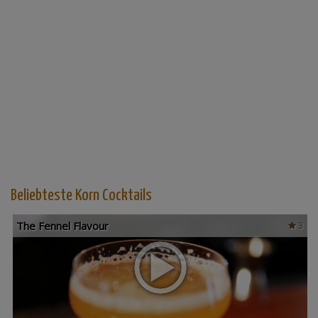
Beliebteste Korn Cocktails
The Fennel Flavour
3