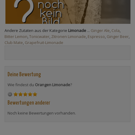
Andere Zutaten aus der Kategorie
Limonade
...
Ginger Ale
,
Cola
,
Bitter Lemon
,
Tonicwater
,
Zitronen Limonade
,
Espresso
,
Ginger Beer
,
Club Mate
,
Grapefruit-Limonade
Deine Bewertung
Wie findest du
Orangen Limonade
?
Bewertungen anderer
Noch keine Bewertungen vorhanden.