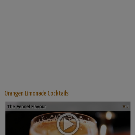
Orangen Limonade Cocktails
The Fennel Flavour
3