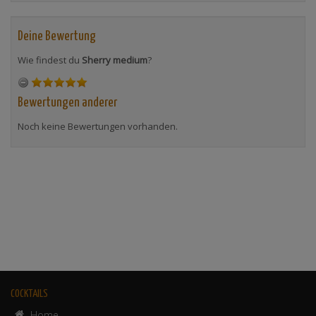
Deine Bewertung
Wie findest du
Sherry medium
?
Bewertungen anderer
Noch keine Bewertungen vorhanden.
COCKTAILS
Home