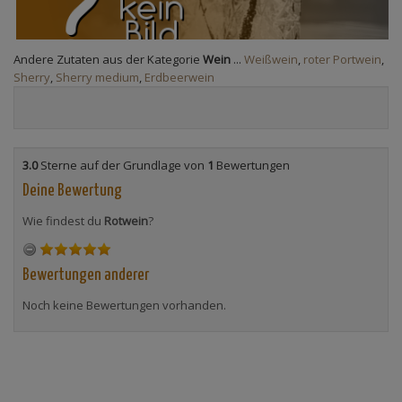
Andere Zutaten aus der Kategorie
Wein
...
Weißwein
,
roter Portwein
,
Sherry
,
Sherry medium
,
Erdbeerwein
3.0
Sterne auf der Grundlage von
1
Bewertungen
Deine Bewertung
Wie findest du
Rotwein
?
Bewertungen anderer
Noch keine Bewertungen vorhanden.