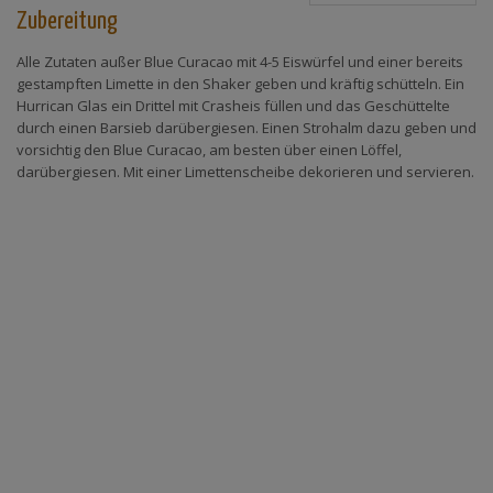
Zubereitung
Alle Zutaten außer Blue Curacao mit 4-5 Eiswürfel und einer bereits
gestampften Limette in den Shaker geben und kräftig schütteln. Ein
Hurrican Glas ein Drittel mit Crasheis füllen und das Geschüttelte
durch einen Barsieb darübergiesen. Einen Strohalm dazu geben und
vorsichtig den Blue Curacao, am besten über einen Löffel,
darübergiesen. Mit einer Limettenscheibe dekorieren und servieren.