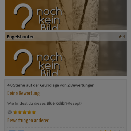
Engelshooter
4
4.0
Sterne auf der Grundlage von
2
Bewertungen
Deine Bewertung
Wie findest du dieses
Blue Kolibri
-Rezept?
Bewertungen anderer