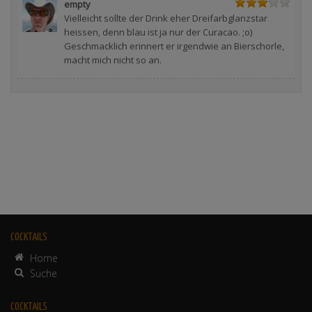
empty
Vielleicht sollte der Drink eher Dreifarbglanzstar
heissen, denn blau ist ja nur der Curacao. ;o)
Geschmacklich erinnert er irgendwie an Bierschorle,
macht mich nicht so an.
COCKTAILS
Home
Suche
COCKTAILS