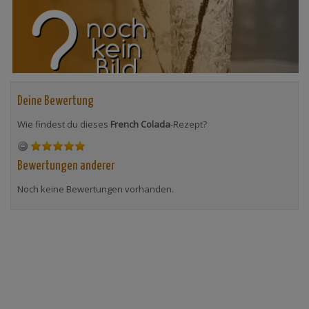
Deine Bewertung
Wie findest du dieses
French Colada
-Rezept?
Bewertungen anderer
Noch keine Bewertungen vorhanden.