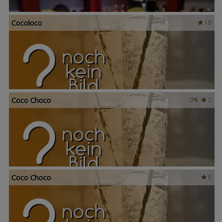
Cocoloco
18
Coco Choco
0%
2
Coco Choco
8