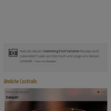
Hast du dieses
Swimming Pool Variante
-Rezept auch
zubereitet? Lade ein Foto hoch und zeige uns deinen
Cocktail!
Foto hochladen
ähnliche Cocktails
Schon probiert?
156
Daiquiri