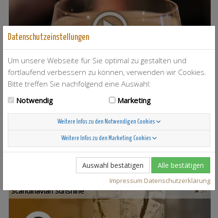
Datenschutzeinstellungen
Um unsere Webseite für Sie optimal zu gestalten und
fortlaufend verbessern zu können, verwenden wir Cookies.
Bitte treffen Sie nachfolgend eine Auswahl:
Notwendig
Marketing
T-Berry
4
Weitere Infos zu den Notwendigen Cookies
Weitere Infos zu den Marketing Cookies
Auswahl bestätigen
Alle bestätigen
Impressum
Datenschutzerklärung
Scandinavian Sunshine
37