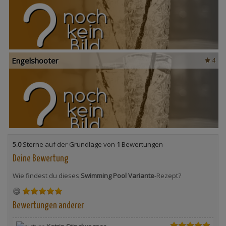
Engelshooter
4
5.0
Sterne auf der Grundlage von
1
Bewertungen
Deine Bewertung
Wie findest du dieses
Swimming Pool Variante
-Rezept?
Bewertungen anderer