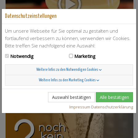
Datenschutzeinstellungen
Um unsere Webseite für Sie optimal zu gestalten und
fortlaufend verbessern zu können, verwenden wir Cookies.
Bitte treffen Sie nachfolgend eine Auswahl:
Notwendig
Marketing
T-Berry
4
Weitere Infos zu den Notwendigen Cookies
Weitere Infos zu den Marketing Cookies
Auswahl bestätigen
Alle bestätigen
Scandinavian Sunshine
37
Impressum
Datenschutzerklärung