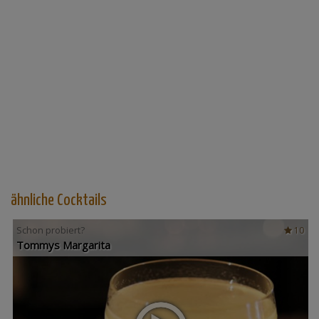
ähnliche Cocktails
Schon probiert?
10
Tommys Margarita