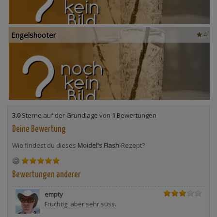
Engelshooter
4
3.0
Sterne auf der Grundlage von
1
Bewertungen
Deine Bewertung
Wie findest du dieses
Moidel's Flash
-Rezept?
Bewertungen anderer
empty
Fruchtig, aber sehr süss.