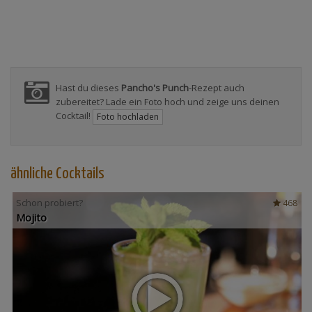
Hast du dieses
Pancho's Punch
-Rezept auch
zubereitet? Lade ein Foto hoch und zeige uns deinen
Cocktail!
Foto hochladen
ähnliche Cocktails
Schon probiert?
468
Mojito