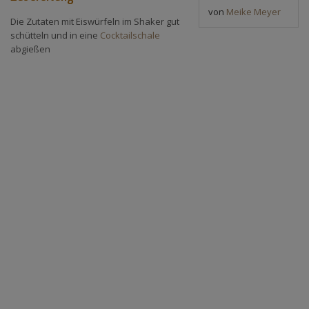
von
Meike Meyer
Die Zutaten mit Eiswürfeln im Shaker gut
schütteln und in eine
Cocktailschale
abgießen