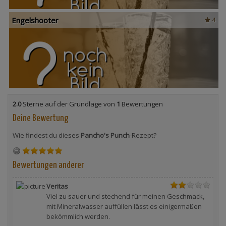
Engelshooter
4
2.0
Sterne auf der Grundlage von
1
Bewertungen
Deine Bewertung
Wie findest du dieses
Pancho's Punch
-Rezept?
Bewertungen anderer
Veritas
Viel zu sauer und stechend für meinen Geschmack,
mit Mineralwasser auffüllen lässt es einigermaßen
bekömmlich werden.