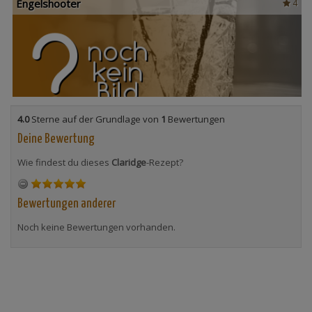
Engelshooter
4
4.0
Sterne auf der Grundlage von
1
Bewertungen
Deine Bewertung
Wie findest du dieses
Claridge
-Rezept?
Bewertungen anderer
Noch keine Bewertungen vorhanden.