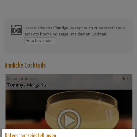
Hast du dieses
Claridge
-Rezept auch zubereitet? Lade
ein Foto hoch und zeige uns deinen Cocktail!
Foto hochladen
ähnliche Cocktails
Schon probiert?
10
Tommys Margarita
Datenschutzeinstellungen