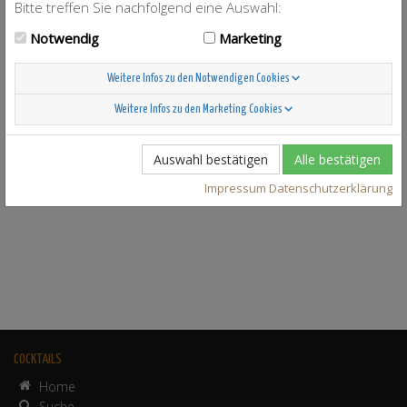
Bitte treffen Sie nachfolgend eine Auswahl:
Notwendig
Marketing
Weitere Infos zu den Notwendigen Cookies
Weitere Infos zu den Marketing Cookies
Auswahl bestätigen
Alle bestätigen
Impressum
Datenschutzerklärung
COCKTAILS
Home
Suche