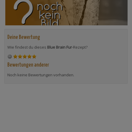
Deine Bewertung
Wie findest du dieses
Blue Brain Fur
-Rezept?
Bewertungen anderer
Noch keine Bewertungen vorhanden.