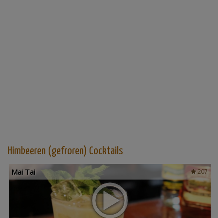
Himbeeren (gefroren) Cocktails
Mai Tai
207