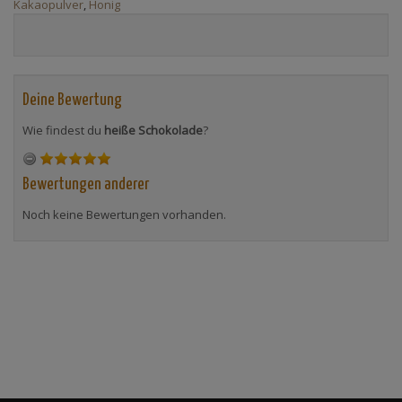
Kakaopulver
,
Honig
Deine Bewertung
Wie findest du
heiße Schokolade
?
Bewertungen anderer
Noch keine Bewertungen vorhanden.