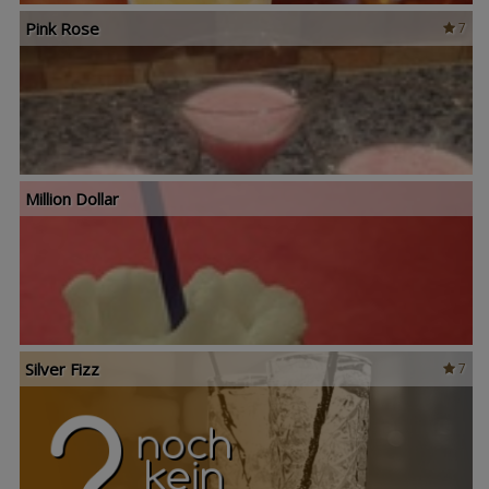
Pink Rose
7
Million Dollar
Silver Fizz
7