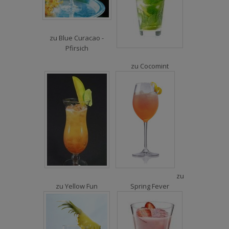
zu
Blue Curacao -
Pfirsich
zu
Cocomint
zu
zu
Yellow Fun
Spring Fever