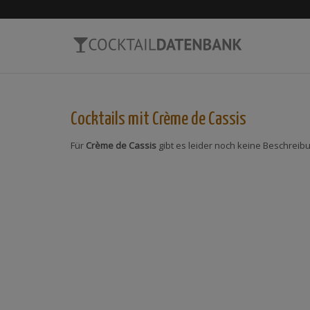
Cocktails mit
Crème de Cassis
Für
Crème de Cassis
gibt es leider noch keine Beschreib